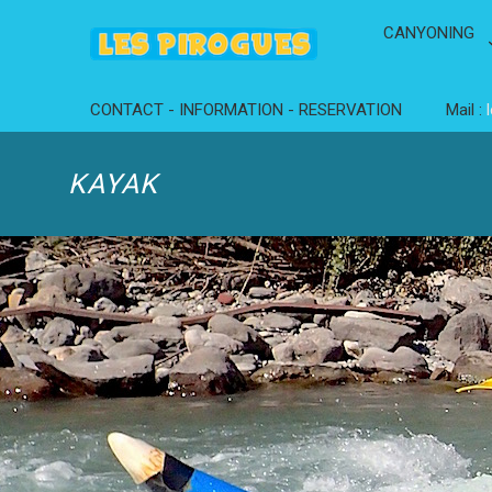
CANYONING
CONTACT - INFORMATION - RESERVATION
Mail :
KAYAK