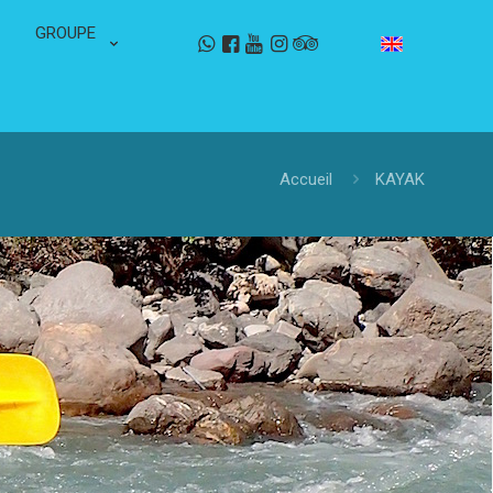
GROUPE
Accueil
KAYAK