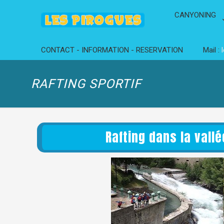
CANYONING
CONTACT - INFORMATION - RESERVATION
Mail :
RAFTING SPORTIF
Rafting dans la vall