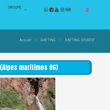
GROUPE
Accueil
RAFTING
RAFTING SPORTIF
 (Alpes maritimes 06)