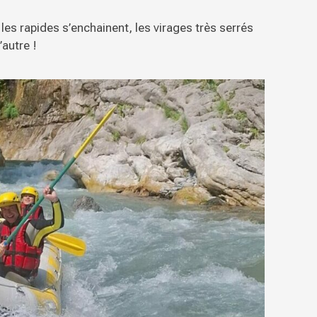
les rapides s’enchainent, les virages très serrés
’autre !