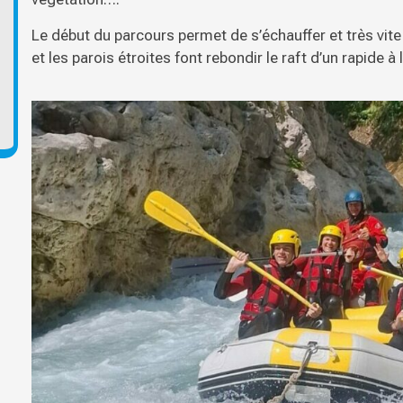
Le début du parcours permet de s’échauffer et très vite 
et les parois étroites font rebondir le raft d’un rapide à l