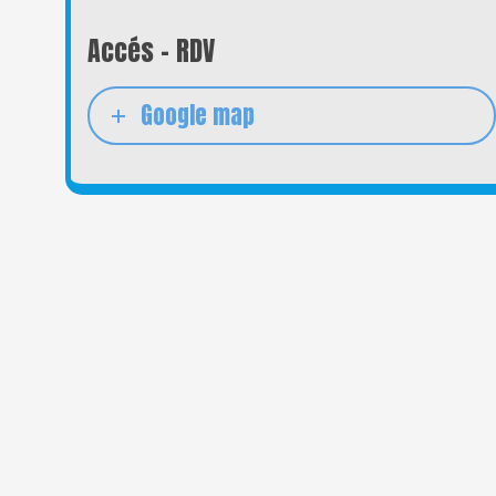
Accés - RDV
Google map