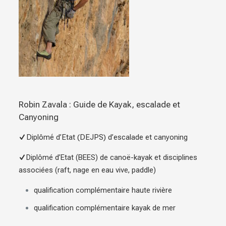
Robin Zavala : Guide de Kayak, escalade et
Canyoning
Diplômé d’Etat (DEJPS) d’escalade et canyoning
Diplômé d’Etat (BEES) de canoë-kayak et disciplines
associées (raft, nage en eau vive, paddle)
qualification complémentaire haute rivière
qualification complémentaire kayak de mer