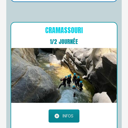
CRAMASSOURI
1/2 JOURNÉE
INFOS