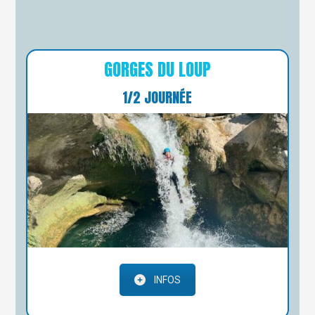
GORGES DU LOUP
1/2 JOURNÉE
INFOS