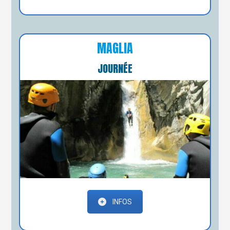
MAGLIA
JOURNÉE
INFOS