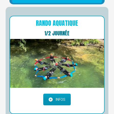
RANDO AQUATIQUE
1/2 JOURNÉE
INFOS