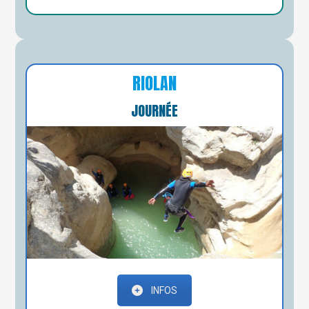
RIOLAN
JOURNÉE
INFOS