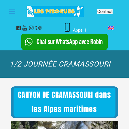
Contact
Appel !
1/2 JOURNÉE CRAMASSOURI
CANYON DE CRAMASSOURI dans
les Alpes maritimes