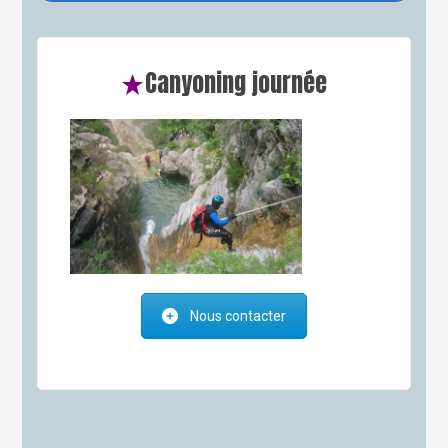
Canyoning journée
Nous contacter