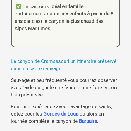
Un parcours
idéal en famille
et
parfaitement adapté aux
enfants à partir de 8
ans
car c’est le canyon
le plus chaud
des
Alpes Maritimes.
Le canyon de Cramassouri un itinéraire préservé
dans un cadre sauvage.
Sauvage et peu fréquenté vous pourrez observer
avec l’aide du guide une faune et une flore encore
bien préservée.
Pour une expérience avec davantage de sauts,
optez pour les
Gorges du Loup
ou alors en
journée complète le canyon de
Barbaira
.