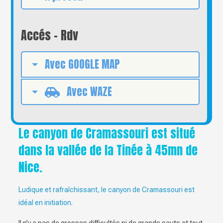
Accés - Rdv
Avec GOOGLE MAP
Avec WAZE
Le canyon de Cramassouri est situé
dans la vallée de la Tinée à 45mn de
Nice.
Ludique et rafraîchissant, le canyon de Cramassouri est
idéal en initiation.