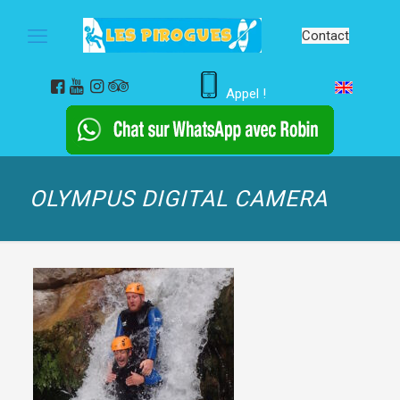
Contact
Appel !
OLYMPUS DIGITAL CAMERA