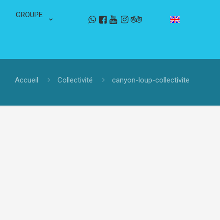
GROUPE
Accueil
Collectivité
canyon-loup-collectivite