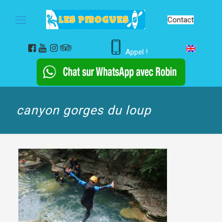
Contact
Appel !
canyon gorges du loup