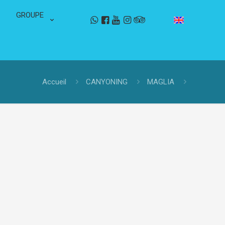
GROUPE
Accueil
CANYONING
MAGLIA