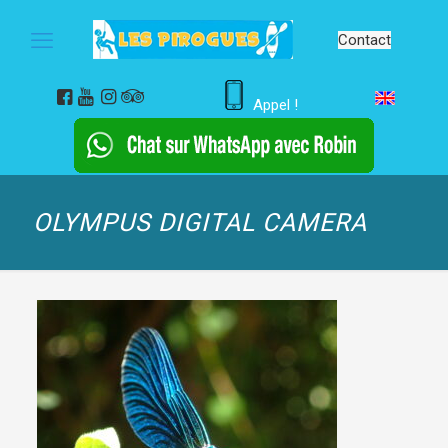
Contact
Appel !
OLYMPUS DIGITAL CAMERA