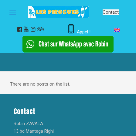
Contact
Appel !
There are no posts on the list.
Contact
Robin ZAVALA
13 bd Mantega Righi